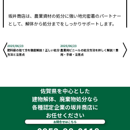
坂井商店は、農業資材の処分に強い地元密着のパートナー
として、解体から処分までをしっかりサポートします。
2025/06/23
2025/06/23
肥料袋の捨て方を徹底解説！正しい処分
農業用ビニールの処分方法を詳しく解説！費
方法と注意点
用・手順・注意点
佐賀県を中心とした
建物解体、廃棄物処分なら
各種認定企業の坂井商店に
お任せください
お問合せはこちら