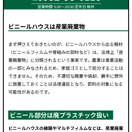
営業時間 9:00～20:00 定休日 無休
ビニールハウスは産業廃棄物
まず押さえておきたいのが、ビニールハウスから出る廃材
（ビニールフィルムや骨組みの部材など）は、法律上「産
業廃棄物」に分類されるという事実です。農業は事業活動
の一部とみなされるため、家庭ゴミとして処分することは
できません。そのため、不適切な廃棄や焼却、勝手に野外
に放置しておくことは法律違反となり、罰則の対象になる
可能性があるのです。
ビニール部分は廃プラスチック扱い
ビニールハウスの被膜やマルチフィルムなどは、産業廃棄