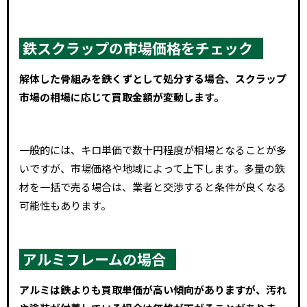
鉄スクラップの市場価格をチェック
解体した骨組みを鉄くずとして処分する場合、スクラップ
市場の相場に応じて買取金額が変動します。
一般的には、キロ単価で数十円程度が相場となることが多
いですが、市場価格や地域によって上下します。多量の鉄
材を一括で売る場合は、業者と交渉すると条件が良くなる
可能性もあります。
アルミフレームの場合
アルミは鉄よりも買取単価が高い傾向がありますが、汚れ