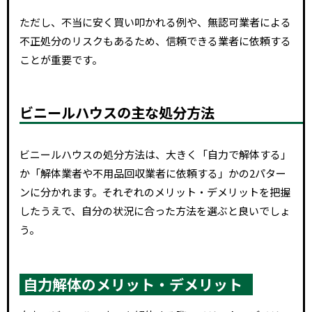
ただし、不当に安く買い叩かれる例や、無認可業者による
不正処分のリスクもあるため、信頼できる業者に依頼する
ことが重要です。
ビニールハウスの主な処分方法
ビニールハウスの処分方法は、大きく「自力で解体する」
か「解体業者や不用品回収業者に依頼する」かの2パター
ンに分かれます。それぞれのメリット・デメリットを把握
したうえで、自分の状況に合った方法を選ぶと良いでしょ
う。
自力解体のメリット・デメリット