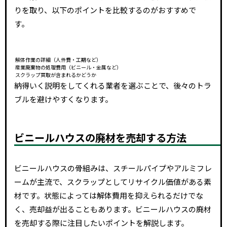
りを取り、以下のポイントを比較するのがおすすめで
す。
解体作業の詳細（人件費・工期など）
産業廃棄物の処理費用（ビニール・金属など）
スクラップ買取が含まれるかどうか
納得いく説明をしてくれる業者を選ぶことで、後々のトラ
ブルを避けやすくなります。
ビニールハウスの廃材を売却する方法
ビニールハウスの骨組みは、スチールパイプやアルミフレ
ームが主流で、スクラップとしてリサイクル価値がある素
材です。状態によっては解体費用を抑えられるだけでな
く、売却益が出ることもあります。ビニールハウスの廃材
を売却する際に注目したいポイントを解説します。