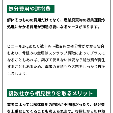
処分費用や運搬費
解体そのものの費用だけでなく、産業廃棄物の収集運搬や
処理にかかる費用が別途必要になるケースがあります。
ビニール1kgあたり数十円～数百円の処分費がかかる場合
もあり、骨組みの金属はスクラップ買取によってプラスに
なることもあれば、錆びて使えない状況なら処分費が発生
することもあるため、業者の見積もり内容をしっかり確認
しましょう。
複数社から相見積りを取るメリット
業者によっては解体費用の内訳が不明瞭だったり、処分費
を上乗せしてくることも考えられます。
複数社から相見積