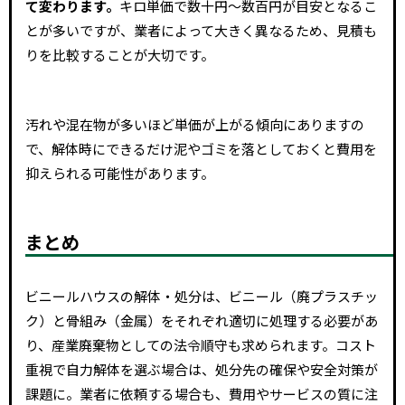
て変わります。
キロ単価で数十円～数百円が目安となるこ
とが多いですが、業者によって大きく異なるため、見積も
りを比較することが大切です。
汚れや混在物が多いほど単価が上がる傾向にありますの
で、解体時にできるだけ泥やゴミを落としておくと費用を
抑えられる可能性があります。
まとめ
ビニールハウスの解体・処分は、ビニール（廃プラスチッ
ク）と骨組み（金属）をそれぞれ適切に処理する必要があ
り、産業廃棄物としての法令順守も求められます。コスト
重視で自力解体を選ぶ場合は、処分先の確保や安全対策が
課題に。業者に依頼する場合も、費用やサービスの質に注