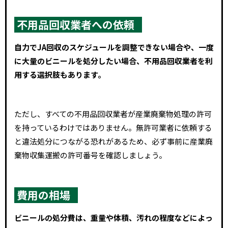
不用品回収業者への依頼
自力でJA回収のスケジュールを調整できない場合や、一度
に大量のビニールを処分したい場合、不用品回収業者を利
用する選択肢もあります。
ただし、すべての不用品回収業者が産業廃棄物処理の許可
を持っているわけではありません。無許可業者に依頼する
と違法処分につながる恐れがあるため、必ず事前に産業廃
棄物収集運搬の許可番号を確認しましょう。
費用の相場
ビニールの処分費は、重量や体積、汚れの程度などによっ