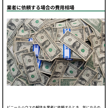
業者に依頼する場合の費用相場
ビニールハウスの解体を業者に依頼するとき、気になるの