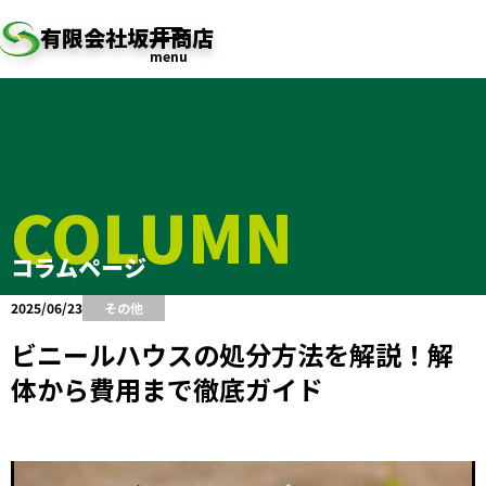
有限会社坂井商店
menu
COLUMN
コラムページ
2025/06/23
その他
ビニールハウスの処分方法を解説！解
体から費用まで徹底ガイド