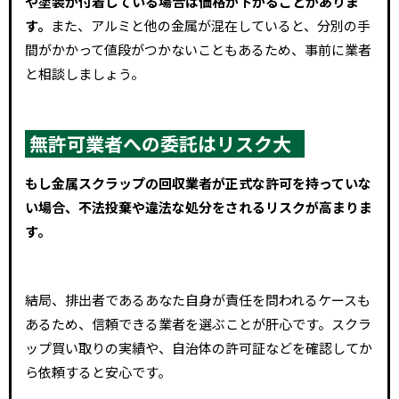
や塗装が付着している場合は価格が下がることがありま
す。
また、アルミと他の金属が混在していると、分別の手
間がかかって値段がつかないこともあるため、事前に業者
と相談しましょう。
無許可業者への委託はリスク大
もし金属スクラップの回収業者が正式な許可を持っていな
い場合、不法投棄や違法な処分をされるリスクが高まりま
す。
結局、排出者であるあなた自身が責任を問われるケースも
あるため、信頼できる業者を選ぶことが肝心です。スクラ
ップ買い取りの実績や、自治体の許可証などを確認してか
ら依頼すると安心です。