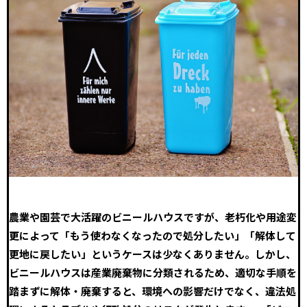
農業や園芸で大活躍のビニールハウスですが、老朽化や用途変
更によって「もう使わなくなったので処分したい」「解体して
更地に戻したい」というケースは少なくありません。しかし、
ビニールハウスは産業廃棄物に分類されるため、適切な手順を
踏まずに解体・廃棄すると、環境への影響だけでなく、違法処