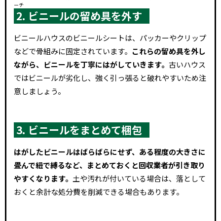
ーチ
2. ビニールの留め具を外す
ビニールハウスのビニールシートは、パッカーやクリップ
などで骨組みに固定されています。
これらの留め具を外し
ながら、ビニールを丁寧にはがしていきます。
古いハウス
ではビニールが劣化し、強く引っ張ると破れやすいため注
意しましょう。
3. ビニールをまとめて梱包
はがしたビニールはばらばらにせず、ある程度の大きさに
畳んで紐で縛るなど、まとめておくと回収業者が引き取り
やすくなります。
土や汚れが付いている場合は、落として
おくと余計な処分費を削減できる場合もあります。