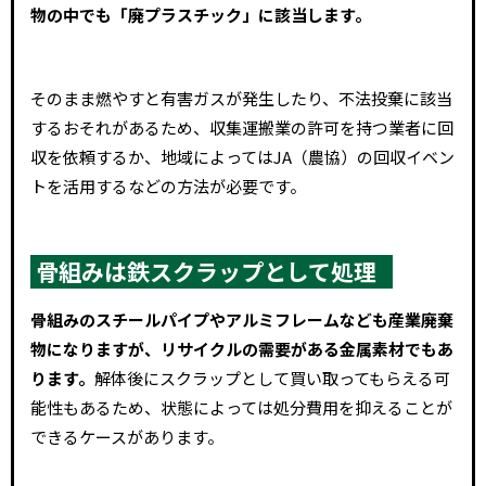
物の中でも「廃プラスチック」に該当します。
そのまま燃やすと有害ガスが発生したり、不法投棄に該当
するおそれがあるため、収集運搬業の許可を持つ業者に回
収を依頼するか、地域によってはJA（農協）の回収イベン
トを活用するなどの方法が必要です。
骨組みは鉄スクラップとして処理
骨組みのスチールパイプやアルミフレームなども産業廃棄
物になりますが、リサイクルの需要がある金属素材でもあ
ります。
解体後にスクラップとして買い取ってもらえる可
能性もあるため、状態によっては処分費用を抑えることが
できるケースがあります。